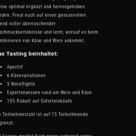
ine optimal ergänzt und hervorgehoben
rden. Freut euch auf einen genussvollen
end voller überraschender
schmackserlebnisse und lernt, worauf es beim
mbinieren von Käse und Wein ankommt.
s Tasting beinhaltet:
Aperitif
6 Käsevariationen
5 Weinflights
Expertenwissen rund um Wein und Käse
10% Rabatt auf Soforteinkäufe
e Teilnehmerzahl ist auf 15 Teilnehmende
grenzt.