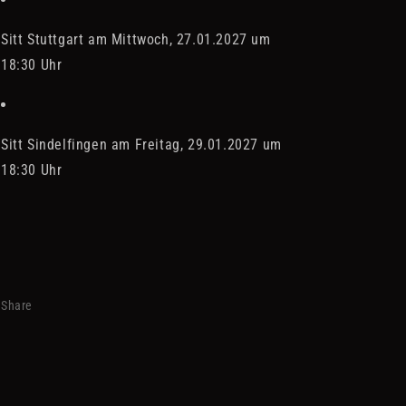
Sitt Stuttgart am Mittwoch, 27.01.2027 um
18:30 Uhr
Sitt Sindelfingen am Freitag, 29.01.2027 um
18:30 Uhr
Share