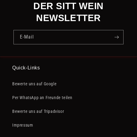
DER SITT WEIN
NEWSLETTER
E-Mail
Quick-Links
Bewerte uns auf Google
Per WhatsApp an Freunde teilen
Bewerte uns auf Tripadvisor
Impressum