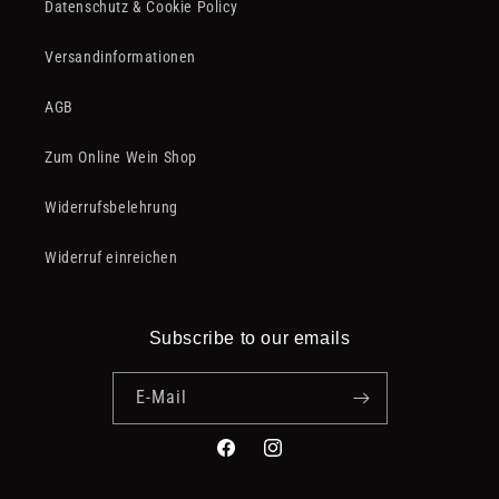
Datenschutz & Cookie Policy
Versandinformationen
AGB
Zum Online Wein Shop
Widerrufsbelehrung
Widerruf einreichen
Subscribe to our emails
E-Mail
Facebook
Instagram