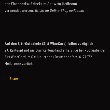
den Flaschenkauf direkt im Sitt Wein Heilbronn
verwendet werden.
[Nicht im Online-Shop einlösbar]
Auf den Sitt-Gutschein (Sitt WineCard) fallen zuzüglich
2€ Kartenpfand an.
Das Kartenpfand erhälst du bei Rückgabe der
Sitt WineCard im Sitt Heilbronn (Deutschhofstr. 6, 74072
Heilbronn) zurück.
Share