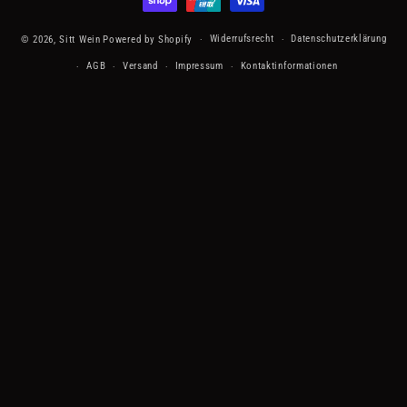
Widerrufsrecht
Datenschutzerklärung
© 2026,
Sitt Wein
Powered by Shopify
AGB
Versand
Impressum
Kontaktinformationen