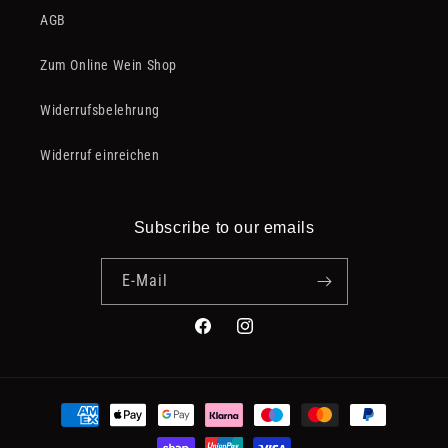
AGB
Zum Online Wein Shop
Widerrufsbelehrung
Widerruf einreichen
Subscribe to our emails
E-Mail
Facebook
Instagram
Zahlungsmethoden