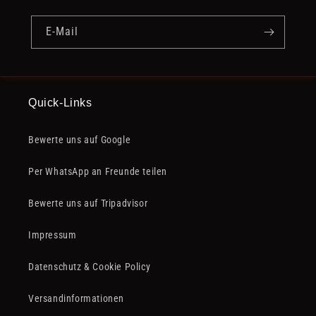
E-Mail
Quick-Links
Bewerte uns auf Google
Per WhatsApp an Freunde teilen
Bewerte uns auf Tripadvisor
Impressum
Datenschutz & Cookie Policy
Versandinformationen