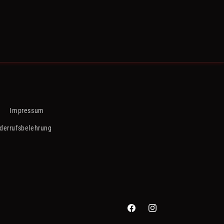
Impressum
derrufsbelehrung
Facebook
Instagram