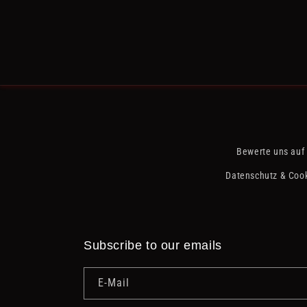
Bewerte uns auf
Datenschutz & Cook
Subscribe to our emails
E-Mail