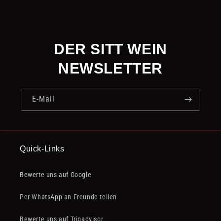
DER SITT WEIN
NEWSLETTER
E-Mail
Quick-Links
Bewerte uns auf Google
Per WhatsApp an Freunde teilen
Bewerte uns auf Tripadvisor