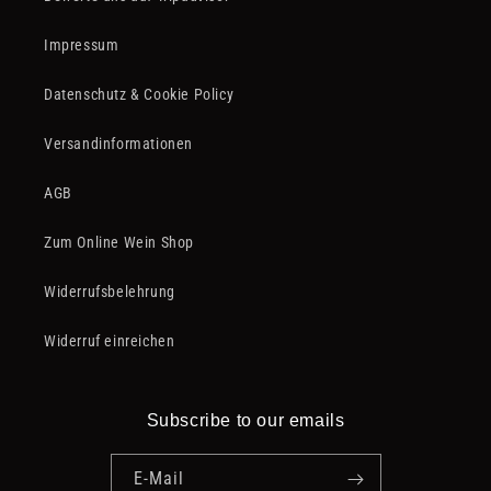
Impressum
Datenschutz & Cookie Policy
Versandinformationen
AGB
Zum Online Wein Shop
Widerrufsbelehrung
Widerruf einreichen
Subscribe to our emails
E-Mail